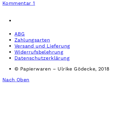
Kommentar 1
ABG
Zahlungsarten
Versand und Lieferung
Widerrufsbelehrung
Datenschutzerklärung
© Papierwaren – Ulrike Gödecke, 2018
Nach Oben