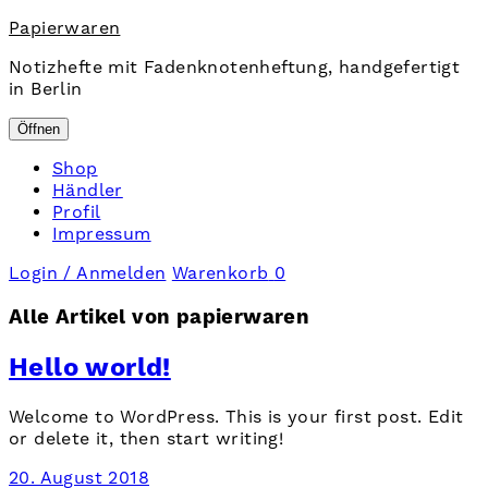
Papierwaren
Notizhefte mit Fadenknotenheftung, handgefertigt
in Berlin
Öffnen
Shop
Händler
Profil
Impressum
Login / Anmelden
Warenkorb
0
Alle Artikel von
papierwaren
Hello world!
Welcome to WordPress. This is your first post. Edit
or delete it, then start writing!
20. August 2018