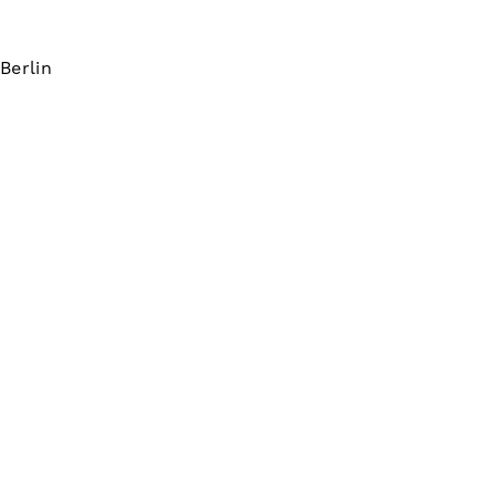
Berlin