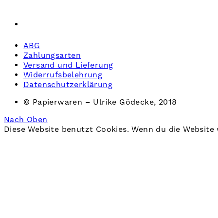
ABG
Zahlungsarten
Versand und Lieferung
Widerrufsbelehrung
Datenschutzerklärung
© Papierwaren – Ulrike Gödecke, 2018
Nach Oben
Diese Website benutzt Cookies. Wenn du die Website 