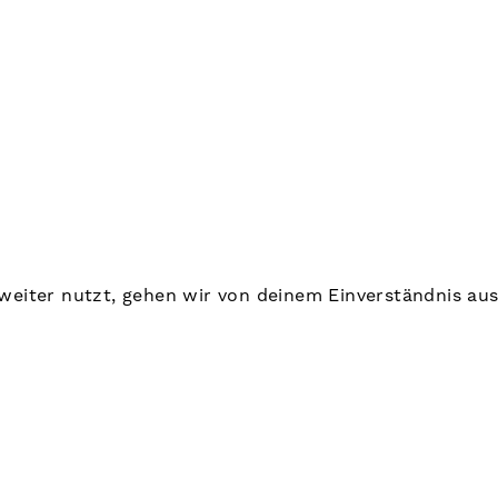
weiter nutzt, gehen wir von deinem Einverständnis aus