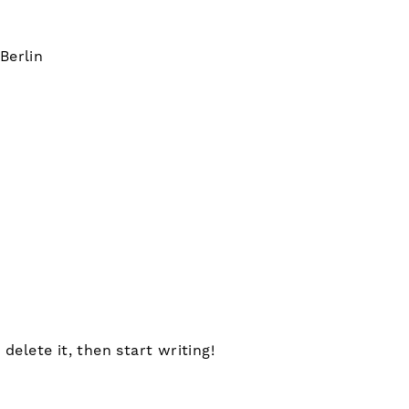
Berlin
delete it, then start writing!